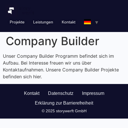
Inhalt
springen
Projekte
Leistungen
Kontakt
Company Builder
Unser Company Builder Programm befindet sich im
Aufbau. Bei Interesse freuen wir uns über
Kontaktaufnahmen. Unsere Company Builder Projekte
befinden sich hier.
Kontakt
Datenschutz
Impressum
Erklärung zur Barrierefreiheit
© 2025 storywerft GmbH