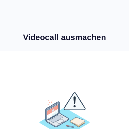
Videocall ausmachen