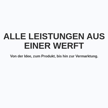
ALLE LEISTUNGEN AUS
EINER WERFT
Von der Idee, zum Produkt, bis hin zur Vermarktung.