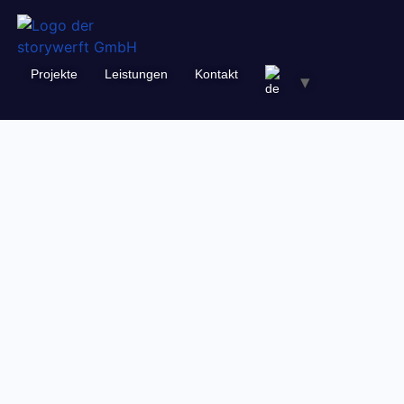
Inhalt
springen
Projekte
Leistungen
Kontakt