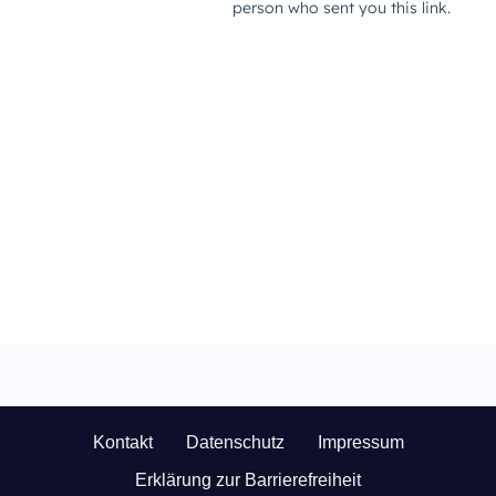
Kontakt
Datenschutz
Impressum
Erklärung zur Barrierefreiheit