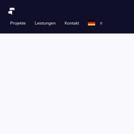
Projekte
Leistungen
Kontakt