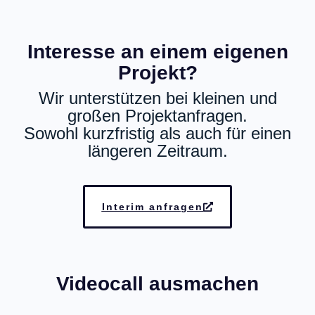
Interesse an einem eigenen
Projekt?
Wir unterstützen bei kleinen und
großen Projektanfragen.
Sowohl kurzfristig als auch für einen
längeren Zeitraum
.
Interim anfragen
Videocall ausmachen