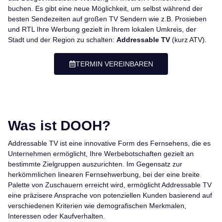
buchen. Es gibt eine neue Möglichkeit, um selbst während der
besten Sendezeiten auf großen TV Sendern wie z.B. Prosieben
und RTL Ihre Werbung gezielt in Ihrem lokalen Umkreis, der
Stadt und der Region zu schalten:
Addressable TV
(kurz ATV).
TERMIN VEREINBAREN
Was ist DOOH?
Addressable TV ist eine innovative Form des Fernsehens, die es
Unternehmen ermöglicht, Ihre Werbebotschaften gezielt an
bestimmte Zielgruppen auszurichten. Im Gegensatz zur
herkömmlichen linearen Fernsehwerbung, bei der eine breite
Palette von Zuschauern erreicht wird, ermöglicht Addressable TV
eine präzisere Ansprache von potenziellen Kunden basierend auf
verschiedenen Kriterien wie demografischen Merkmalen,
Interessen oder Kaufverhalten.