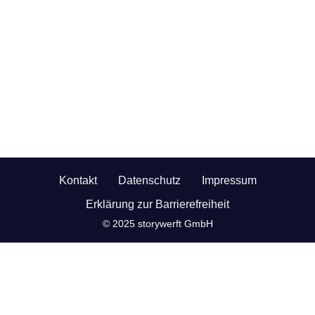
Kontakt
Datenschutz
Impressum
Erklärung zur Barrierefreiheit
© 2025 storywerft GmbH