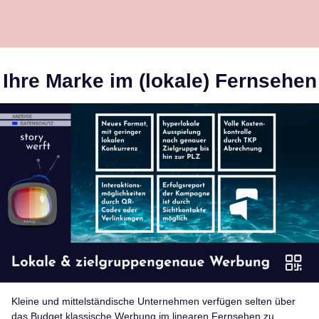
Ihre Marke im (lokale) Fernsehen
Kleine und mittelständische Unternehmen verfügen selten über
das Budget klassische Werbung im linearen Fernsehen zu