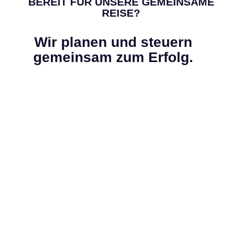
BEREIT FÜR UNSERE GEMEINSAME
REISE?
Wir planen und steuern
gemeinsam zum Erfolg.