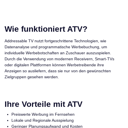
Wie funktioniert ATV?
Addressable TV nutzt fortgeschrittene Technologien, wie
Datenanalyse und programmatische Werbebuchung, um
individuelle Werbebotschaften an Zuschauer auszuspielen.
Durch die Verwendung von modernen Receivern, Smart-TVs
oder digitalen Plattformen können Werbetreibende ihre
Anzeigen so ausliefern, dass sie nur von den gewünschten
Zielgruppen gesehen werden.
Ihre Vorteile mit ATV
Preiswerte Werbung im Fernsehen
Lokale und Regionale Ausspielung
Geringer Planungsaufwand und Kosten