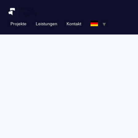
Inhalt
springen
Projekte
Leistungen
Kontakt