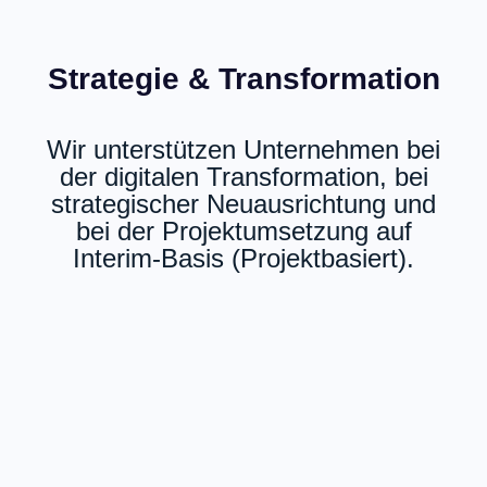
Strategie & Transformation
Wir unterstützen Unternehmen bei
der digitalen Transformation, bei
strategischer Neuausrichtung und
bei der Projektumsetzung auf
Interim-Basis (Projektbasiert).