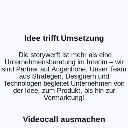
Idee trifft Umsetzung
Die storywerft ist mehr als eine
Unternehmensberatung im Interim – wir
sind Partner auf Augenhöhe. Unser Team
aus Strategen, Designern und
Technologen begleitet Unternehmen von
der
Idee, zum Produkt, bis hin zur
Vermarktung!
Videocall ausmachen