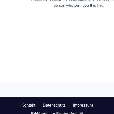
Kontakt
Datenschutz
Impressum
Erklärung zur Barrierefreiheit