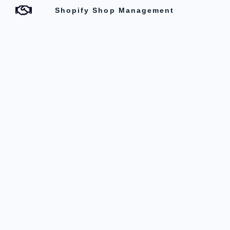
Shopify Shop Management