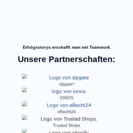
Erfolgsstorys erschafft man mit Teamwork
Unsere Partnerschaften:
sipgate*
IONOS
eRecht24
Trusted Shops