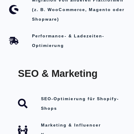
(z. B. WooCommerce, Magento oder
Shopware)
Performance- & Ladezeiten-
Optimierung
SEO & Marketing
SEO-Optimierung für Shopify-
Shops
Marketing & Influencer