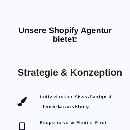
Unsere Shopify Agentur
bietet:
Strategie & Konzeption
Individuelles Shop-Design &
Theme-Entwicklung
Responsive & Mobile-First