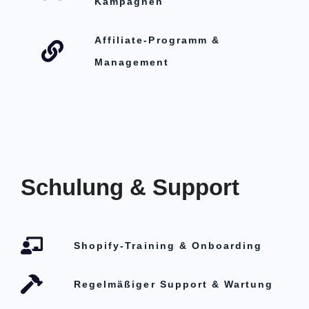
Kampagnen
Affiliate-Programm &
Management
Schulung & Support
Shopify-Training & Onboarding
Regelmäßiger Support & Wartung