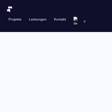
Inhalt
springen
Projekte
Leistungen
Kontakt