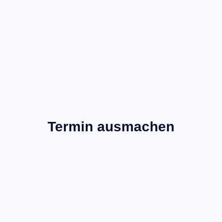
Termin ausmachen