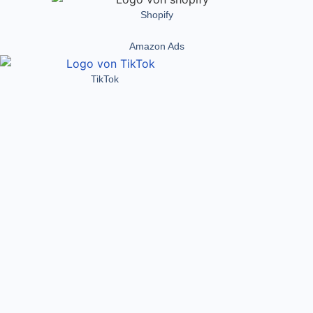
Shopify
Amazon Ads
TikTok