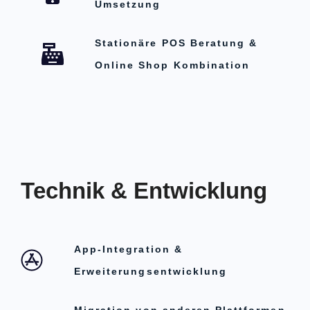
Umsetzung
Stationäre POS Beratung &
Online Shop Kombination
Technik & Entwicklung
App-Integration &
Erweiterungsentwicklung
Migration von anderen Plattformen