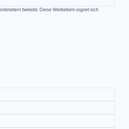
entimetern beklebt. Diese Werbeform eignet sich