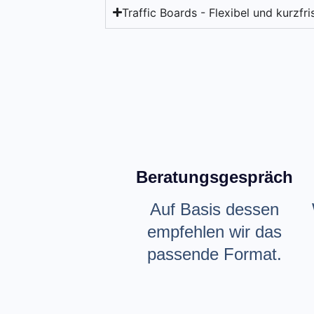
Traffic Boards - Flexibel und kurzfri
Beratungsgespräch
Auf Basis dessen
empfehlen wir das
passende Format.