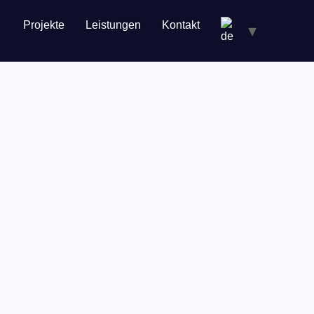
Projekte
Leistungen
Kontakt