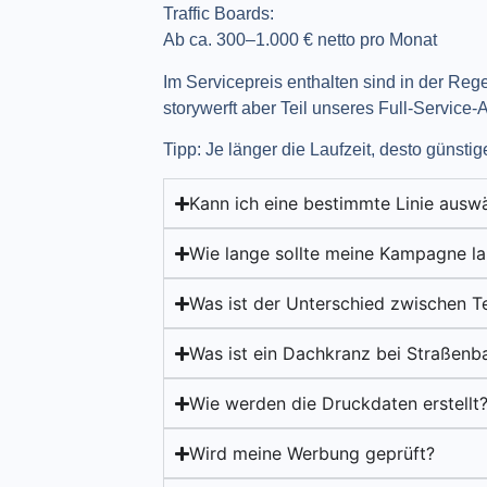
Traffic Boards:
Ab ca. 300–1.000 € netto pro Monat​
Im Servicepreis enthalten sind in der Re
storywerft aber Teil unseres Full-Service-
Tipp:
Je länger die Laufzeit, desto günstig
Kann ich eine bestimmte Linie ausw
Wie lange sollte meine Kampagne la
Was ist der Unterschied zwischen T
Was ist ein Dachkranz bei Straßen
Wie werden die Druckdaten erstellt
Wird meine Werbung geprüft?