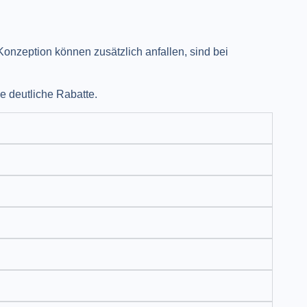
onzeption können zusätzlich anfallen, sind bei
e deutliche Rabatte.​