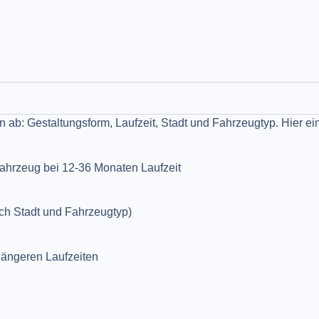
ab: Gestaltungsform, Laufzeit, Stadt und Fahrzeugtyp. Hier ein
ahrzeug bei 12-36 Monaten Laufzeit​
ch Stadt und Fahrzeugtyp)​
längeren Laufzeiten​