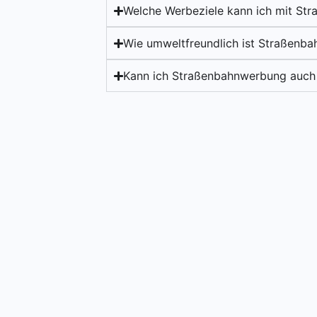
Welche Werbeziele kann ich mit St
Wie umweltfreundlich ist Straßenb
Kann ich Straßenbahnwerbung auch 