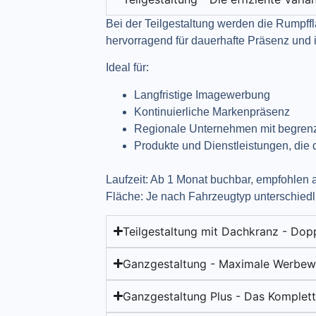
Bei der Teilgestaltung werden die Rumpff
hervorragend für dauerhafte Präsenz und is
Ideal für:
Langfristige Imagewerbung
Kontinuierliche Markenpräsenz
Regionale Unternehmen mit begren
Produkte und Dienstleistungen, die
Laufzeit: Ab 1 Monat buchbar, empfohlen
Fläche: Je nach Fahrzeugtyp unterschiedl
Teilgestaltung mit Dachkranz - Dopp
Ganzgestaltung - Maximale Werbew
Ganzgestaltung Plus - Das Komplet