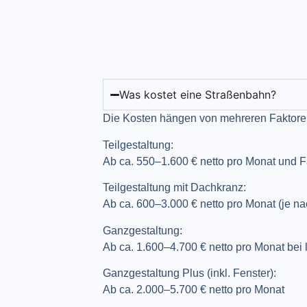
Was kostet eine Straßenbahn?
Die Kosten hängen von mehreren Faktoren 
Teilgestaltung:
Ab ca. 550–1.600 € netto pro Monat und F
Teilgestaltung mit Dachkranz:
Ab ca. 600–3.000 € netto pro Monat (je na
Ganzgestaltung:
Ab ca. 1.600–4.700 € netto pro Monat bei 
Ganzgestaltung Plus (inkl. Fenster):
Ab ca. 2.000–5.700 € netto pro Monat​