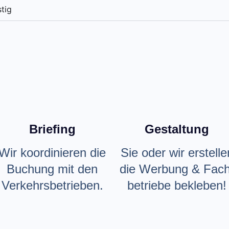
stig
Briefing
Gestaltung
Wir koordinieren die
Sie oder wir erstelle
Buchung mit den
die Werbung & Fach
Verkehrsbetrieben.
betriebe bekleben!