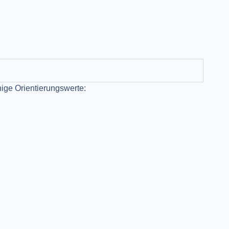
ige Orientierungswerte: