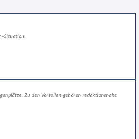
n-Situation.
igenplätze. Zu den Vorteilen gehören redaktionsnahe