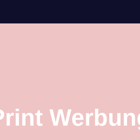
Print Werbun