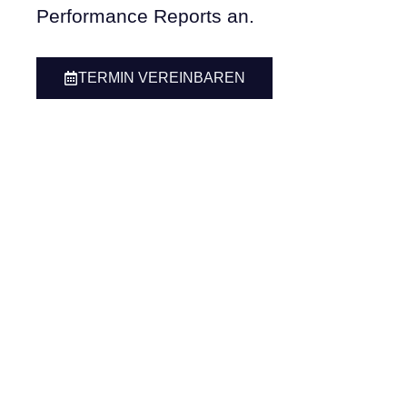
Performance Reports an.
TERMIN VEREINBAREN