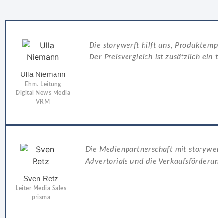
Die storywerft hilft uns, Produktem
Der Preisvergleich ist zusätzlich ein 
Ulla Niemann
Ehm. Leitung
Digital News Media
VRM
Die Medienpartnerschaft mit storywer
Advertorials und die Verkaufsförder
Sven Retz
Leiter Media Sales
prisma