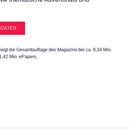
ADATEN
iegt die Gesamtauflage des Magazins bei ca. 9,34 Mio.
1,42 Mio. ePapers.