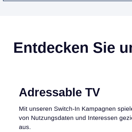
Entdecken Sie u
Adressable TV
Mit unseren Switch-In Kampagnen spiel
von Nutzungsdaten und Interessen gez
aus.