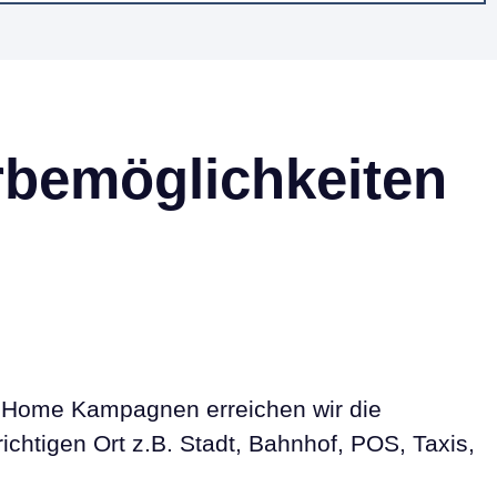
rbemöglichkeiten
of Home Kampagnen erreichen wir die
ichtigen Ort z.B. Stadt, Bahnhof, POS, Taxis,