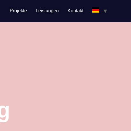
Projekte
Leistungen
Kontakt
g