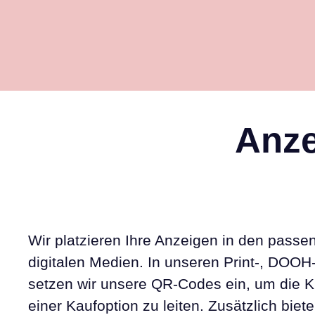
Anze
Wir platzieren Ihre Anzeigen in den pass
digitalen Medien. In unseren Print-, DO
setzen wir unsere QR-Codes ein, um die K
einer Kaufoption zu leiten. Zusätzlich biet