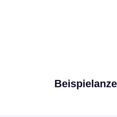
Beispielanz